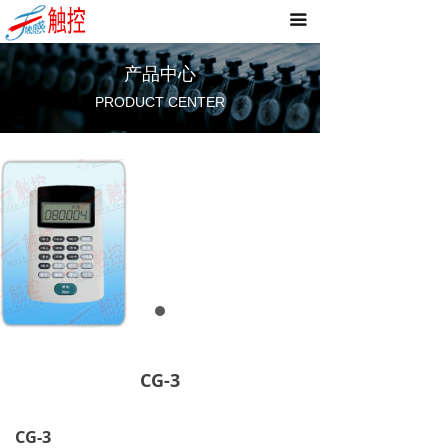
끀
首页
品牌文化
产品中心
PRODUCT CENTER
产品中心
工程案例
新闻资讯
CG-3
CG-3