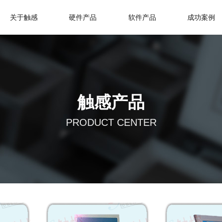
关于触感
硬件产品
软件产品
成功案例
触感产品
PRODUCT CENTER