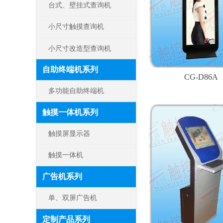
台式、壁挂式查询机
小尺寸触摸查询机
小尺寸改造型查询机
自助终端机系列
CG-D86A
多功能自助终端机
触摸一体机系列
触摸屏显示器
触摸一体机
广告机系列
单、双屏广告机
定制产品系列