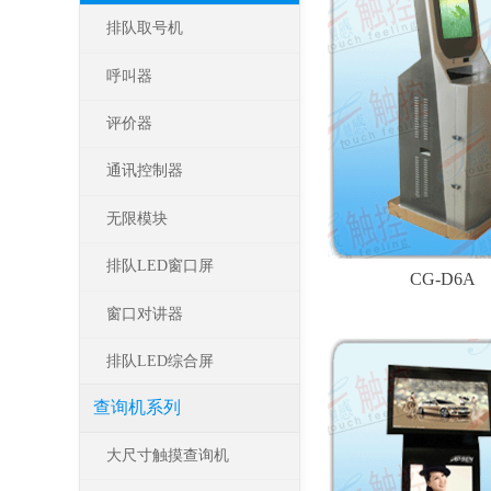
排队取号机
呼叫器
评价器
通讯控制器
无限模块
排队LED窗口屏
CG-D6A
窗口对讲器
排队LED综合屏
查询机系列
大尺寸触摸查询机