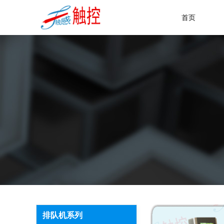
首页
排队机系列