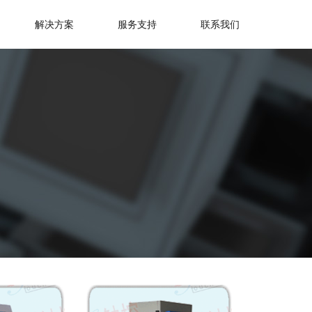
解决方案
服务支持
联系我们