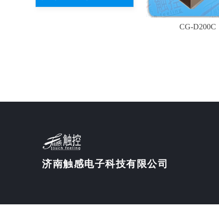
CG-D200C
济南触感电子科技有限公司